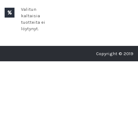
Valitun
kaltaisia
tuotteita ei
löytynyt.
Copyright © 2019