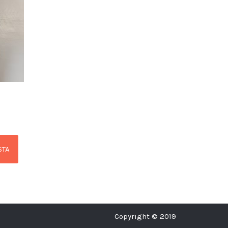
STA
Copyright © 2019